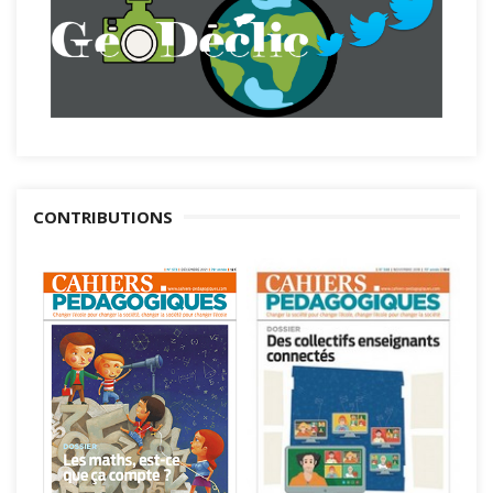
CONTRIBUTIONS