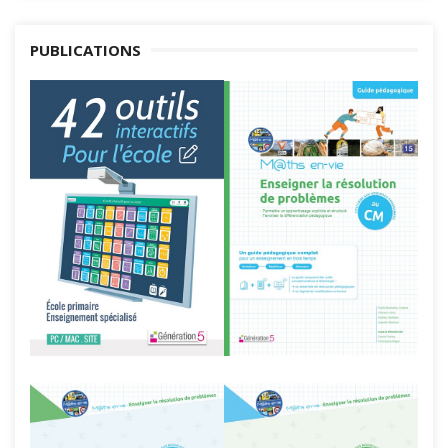
PUBLICATIONS