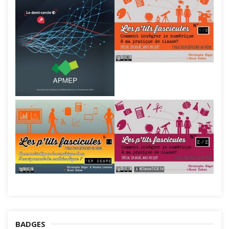
BADGES