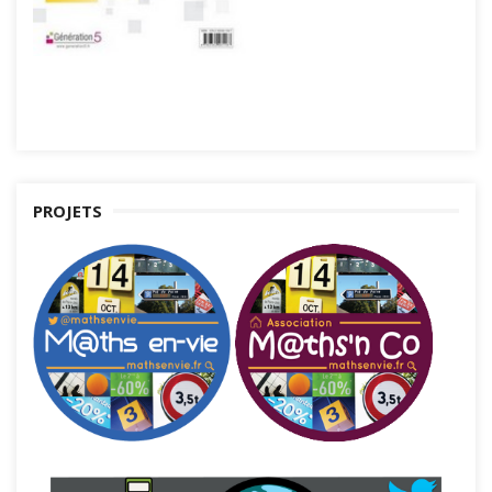
PROJETS