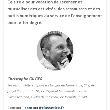
Ce site a pour vocation de recenser et
mutualiser des activités, des ressources et des
outils numériques au service de l'enseignement
pour le 1er degré.
Christophe GILGER
Enseignant Référent pour les Usages du Numérique, Chef de
projet Primàbord DNE, ex. Référent Mathématiques de
Circonscription, ex-directeur d’école, ex. formateur ESPE
Contact :
contact@classetice.fr