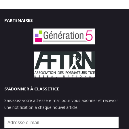
PARTENAIRES
S'ABONNER À CLASSETICE
Saisissez votre adresse e-mail pour vous abonner et recevoir
une notification à chaque nouvel article.
Adresse
e-