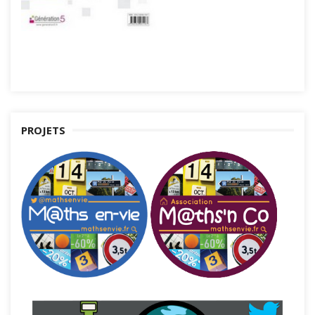
PROJETS