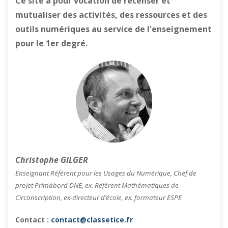
Ce site a pour vocation de recenser et
mutualiser des activités, des ressources et des
outils numériques au service de l'enseignement
pour le 1er degré.
Christophe GILGER
Enseignant Référent pour les Usages du Numérique, Chef de
projet Primàbord DNE, ex. Référent Mathématiques de
Circonscription, ex-directeur d’école, ex. formateur ESPE
Contact :
contact@classetice.fr