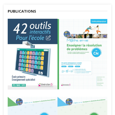
PUBLICATIONS