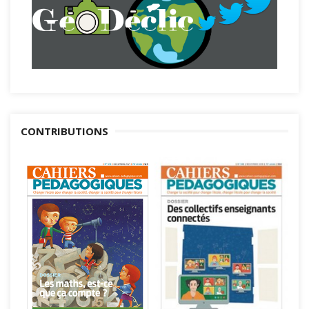
CONTRIBUTIONS