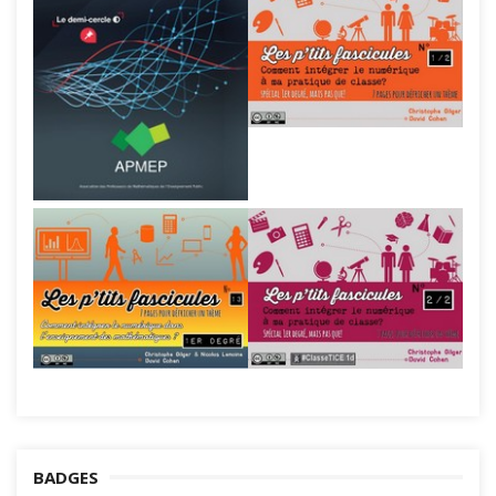
BADGES