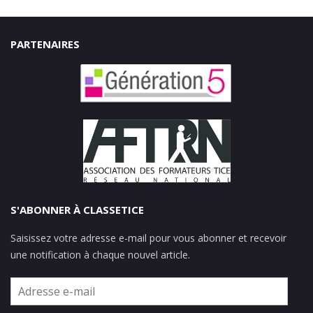
PARTENAIRES
S'ABONNER À CLASSETICE
Saisissez votre adresse e-mail pour vous abonner et recevoir
une notification à chaque nouvel article.
Adresse
e-