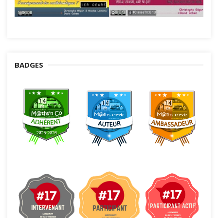
BADGES