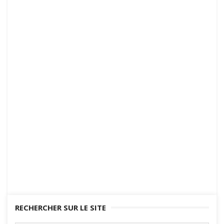
RECHERCHER SUR LE SITE