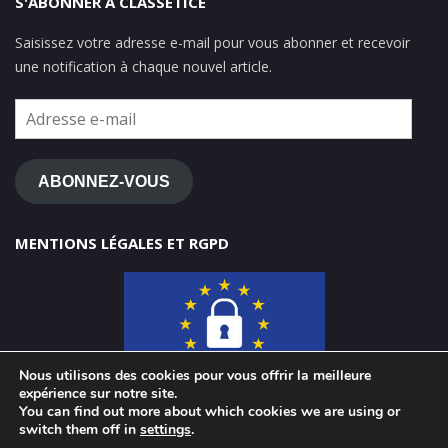
S'ABONNER À CLASSETICE
Saisissez votre adresse e-mail pour vous abonner et recevoir
une notification à chaque nouvel article.
Adresse
e-
mail
ABONNEZ-VOUS
MENTIONS LÉGALES ET RGPD
Nous utilisons des cookies pour vous offrir la meilleure
expérience sur notre site.
You can find out more about which cookies we are using or
switch them off in
settings
.
© 2026 ClasseTICE 1d