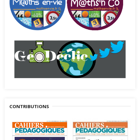
CONTRIBUTIONS