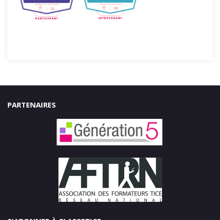
PARTENAIRES