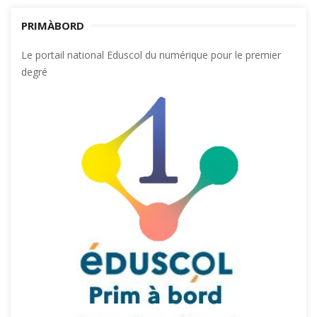
PRIMÀBORD
Le portail national Eduscol du numérique pour le premier
degré