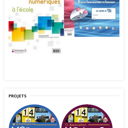
PROJETS