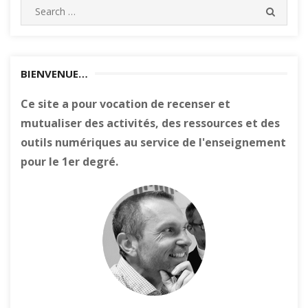
Search
SEARC
for:
BIENVENUE…
Ce site a pour vocation de recenser et
mutualiser des activités, des ressources et des
outils numériques au service de l'enseignement
pour le 1er degré.