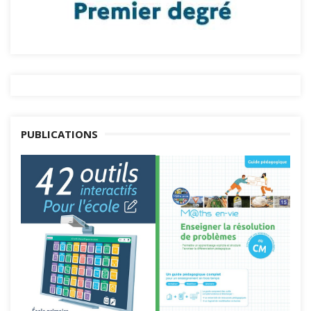
PUBLICATIONS