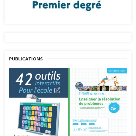
PUBLICATIONS