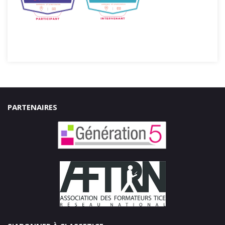
PARTENAIRES