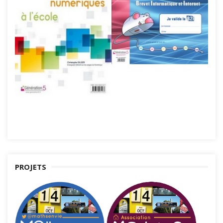
PROJETS