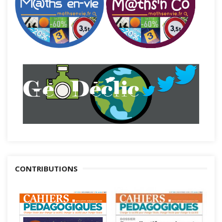
CONTRIBUTIONS