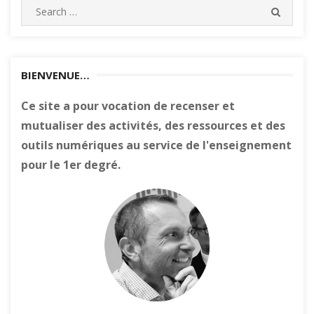
Search
SEARC
for:
BIENVENUE…
Ce site a pour vocation de recenser et
mutualiser des activités, des ressources et des
outils numériques au service de l'enseignement
pour le 1er degré.