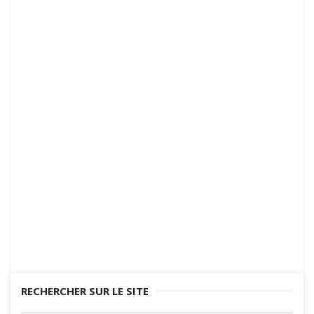
RECHERCHER SUR LE SITE