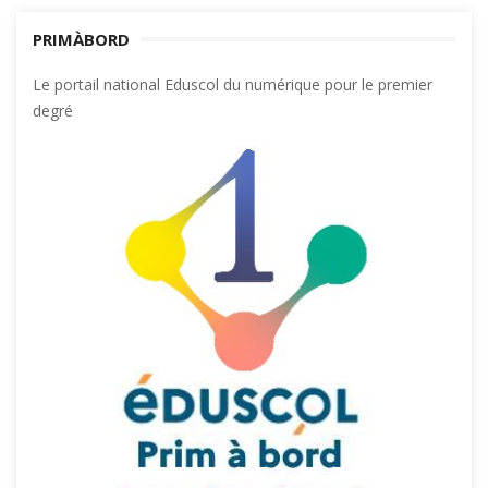
PRIMÀBORD
Le portail national Eduscol du numérique pour le premier
degré