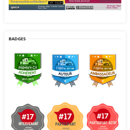
BADGES