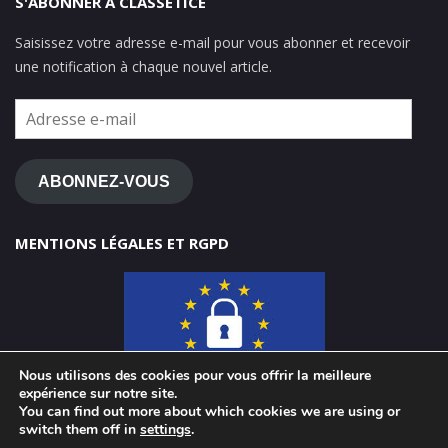
S'ABONNER À CLASSETICE
Saisissez votre adresse e-mail pour vous abonner et recevoir
une notification à chaque nouvel article.
Adresse
e-
mail
ABONNEZ-VOUS
MENTIONS LÉGALES ET RGPD
Nous utilisons des cookies pour vous offrir la meilleure
expérience sur notre site.
You can find out more about which cookies we are using or
switch them off in
settings
.
© 2026 ClasseTICE 1d