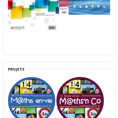
PROJETS