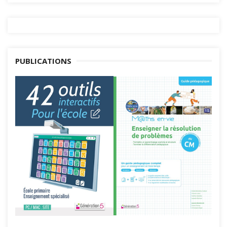
PUBLICATIONS