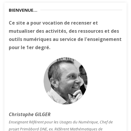
BIENVENUE…
Ce site a pour vocation de recenser et
mutualiser des activités, des ressources et des
outils numériques au service de l'enseignement
pour le 1er degré.
Christophe GILGER
Enseignant Référent pour les Usages du Numérique, Chef de
projet Primàbord DNE, ex. Référent Mathématiques de