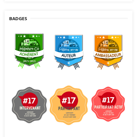
BADGES