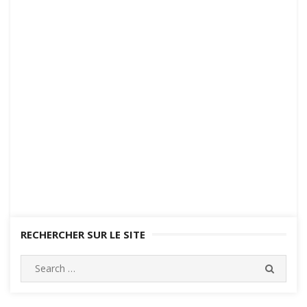
RECHERCHER SUR LE SITE
Search
SEARC
for: