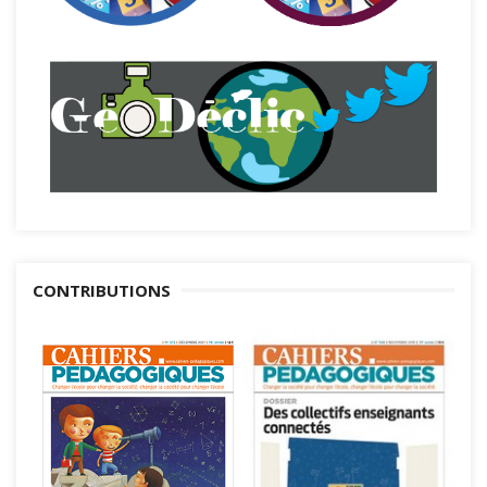
CONTRIBUTIONS