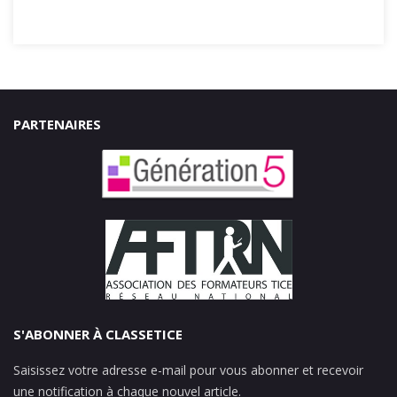
PARTENAIRES
S'ABONNER À CLASSETICE
Saisissez votre adresse e-mail pour vous abonner et recevoir
une notification à chaque nouvel article.