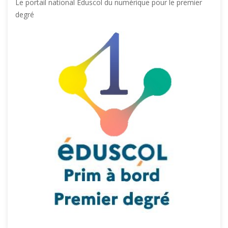
Le portail national Eduscol du numérique pour le premier
degré