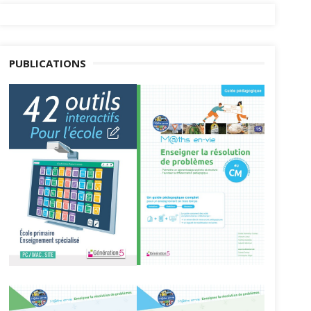
PUBLICATIONS