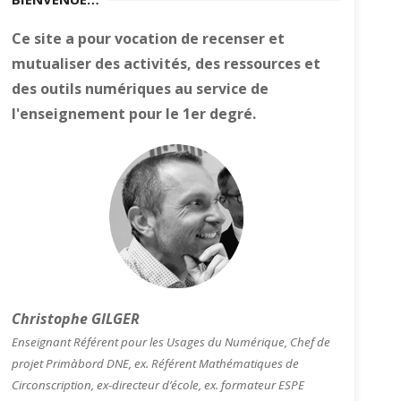
Ce site a pour vocation de recenser et
mutualiser des activités, des ressources et
des outils numériques au service de
l'enseignement pour le 1er degré.
Christophe GILGER
Enseignant Référent pour les Usages du Numérique, Chef de
projet Primàbord DNE, ex. Référent Mathématiques de
Circonscription, ex-directeur d’école, ex. formateur ESPE