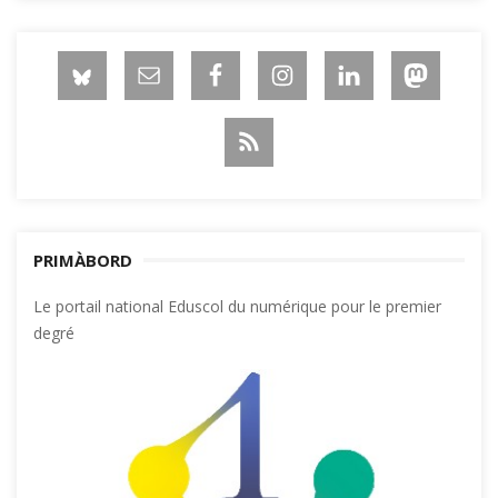
PRIMÀBORD
Le portail national Eduscol du numérique pour le premier
degré