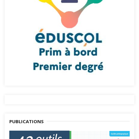
PUBLICATIONS