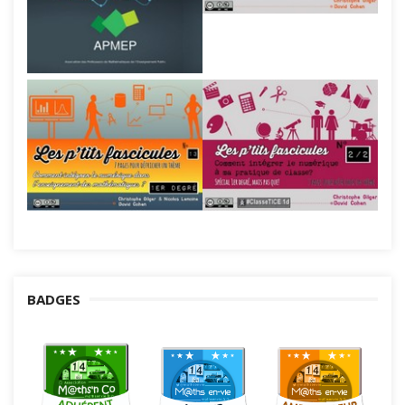
BADGES