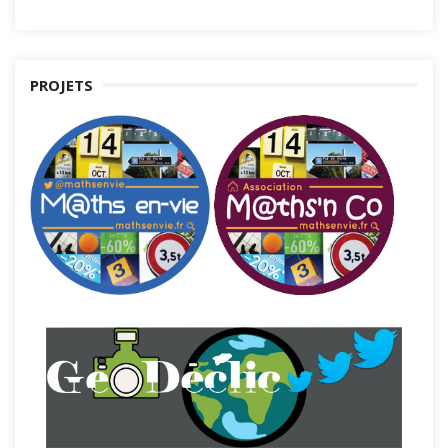
PROJETS