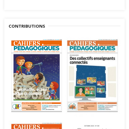
CONTRIBUTIONS