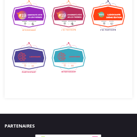
PARTENAIRES