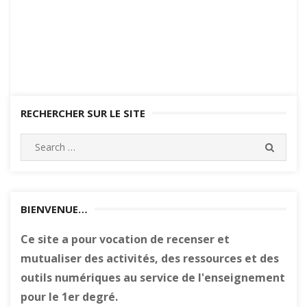
RECHERCHER SUR LE SITE
Search
SEARC
for:
BIENVENUE…
Ce site a pour vocation de recenser et
mutualiser des activités, des ressources et des
outils numériques au service de l'enseignement
pour le 1er degré.