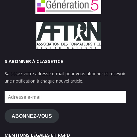
S'ABONNER À CLASSETICE
Saisissez votre adresse e-mail pour vous abonner et recevoir
une notification à chaque nouvel article.
Adresse
e-
mail
ABONNEZ-VOUS
MENTIONS LÉGALES ET RGPD