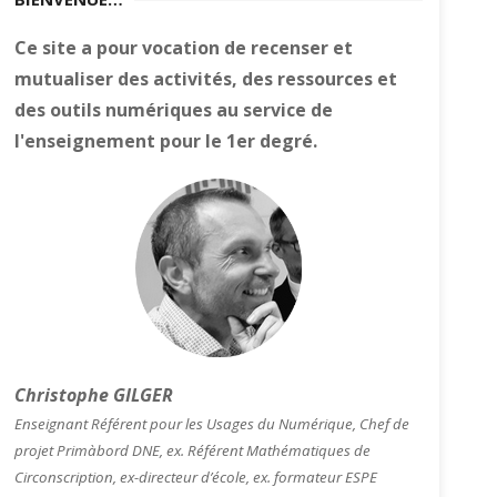
Ce site a pour vocation de recenser et
mutualiser des activités, des ressources et
des outils numériques au service de
l'enseignement pour le 1er degré.
Christophe GILGER
Enseignant Référent pour les Usages du Numérique, Chef de
projet Primàbord DNE, ex. Référent Mathématiques de
Circonscription, ex-directeur d’école, ex. formateur ESPE