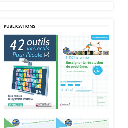
PUBLICATIONS