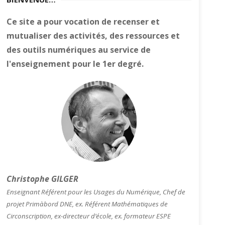
Ce site a pour vocation de recenser et
mutualiser des activités, des ressources et
des outils numériques au service de
l'enseignement pour le 1er degré.
Christophe GILGER
Enseignant Référent pour les Usages du Numérique, Chef de
projet Primàbord DNE, ex. Référent Mathématiques de
Circonscription, ex-directeur d’école, ex. formateur ESPE