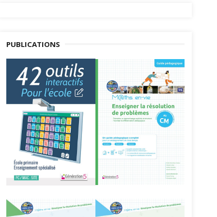
PUBLICATIONS