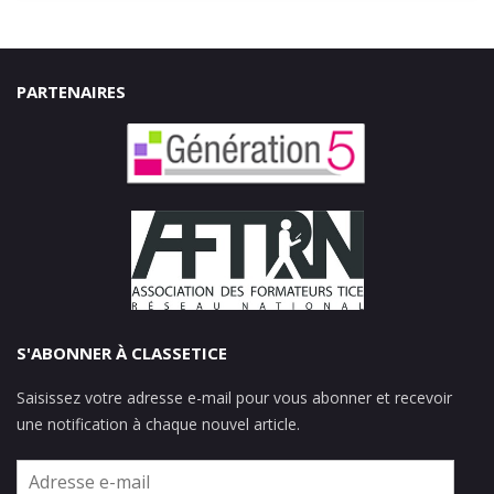
PARTENAIRES
S'ABONNER À CLASSETICE
Saisissez votre adresse e-mail pour vous abonner et recevoir
une notification à chaque nouvel article.
Adresse