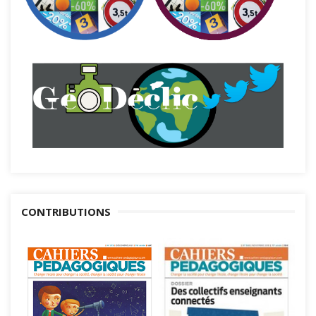
CONTRIBUTIONS