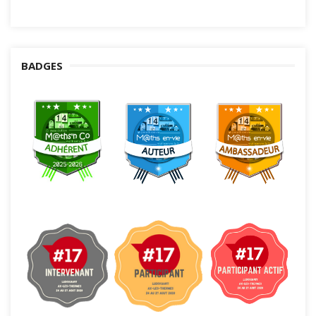
BADGES