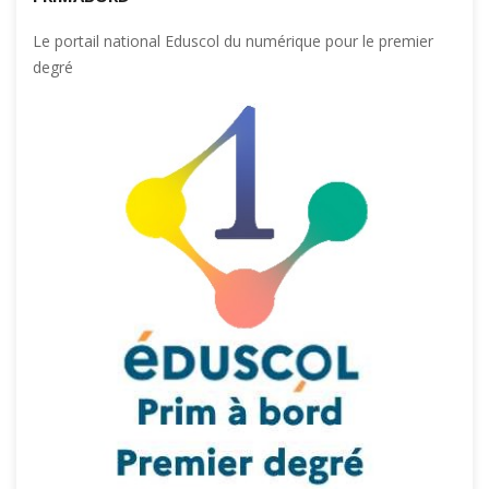
Le portail national Eduscol du numérique pour le premier
degré