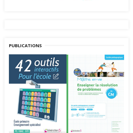
PUBLICATIONS