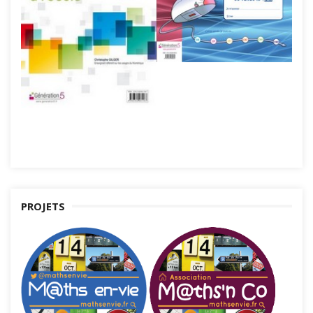
PROJETS