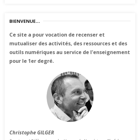
BIENVENUE…
Ce site a pour vocation de recenser et
mutualiser des activités, des ressources et des
outils numériques au service de l'enseignement
pour le 1er degré.
Christophe GILGER