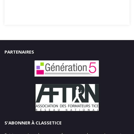
PARTENAIRES
S'ABONNER À CLASSETICE