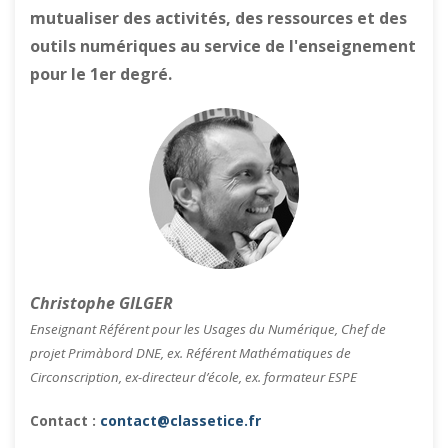
mutualiser des activités, des ressources et des
outils numériques au service de l'enseignement
pour le 1er degré.
Christophe GILGER
Enseignant Référent pour les Usages du Numérique, Chef de
projet Primàbord DNE, ex. Référent Mathématiques de
Circonscription, ex-directeur d’école, ex. formateur ESPE
Contact :
contact@classetice.fr