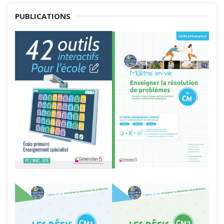
PUBLICATIONS