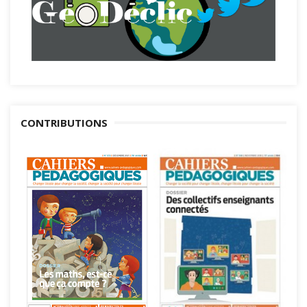
CONTRIBUTIONS