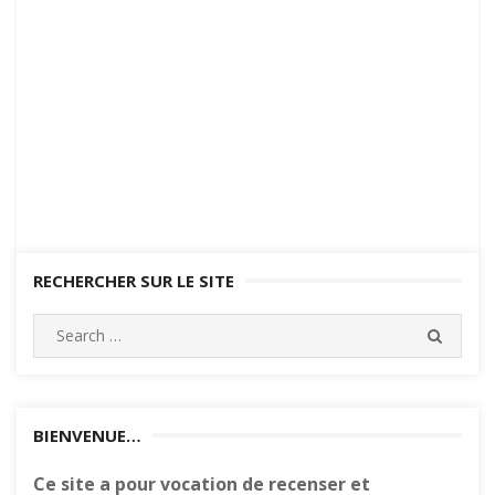
RECHERCHER SUR LE SITE
Search
SEARC
for:
BIENVENUE…
Ce site a pour vocation de recenser et