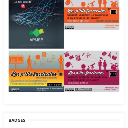
BADGES