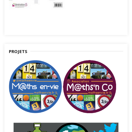
PROJETS