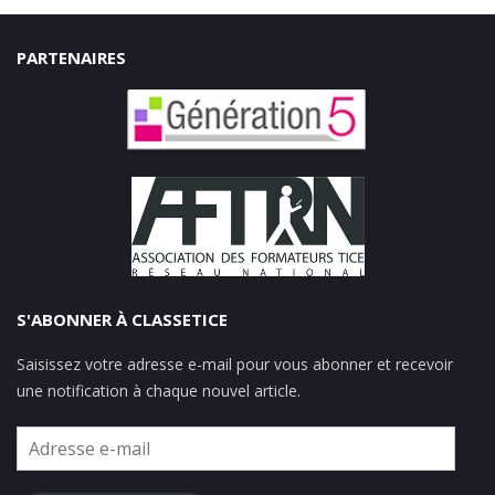
PARTENAIRES
S'ABONNER À CLASSETICE
Saisissez votre adresse e-mail pour vous abonner et recevoir
une notification à chaque nouvel article.
Adresse
e-
mail