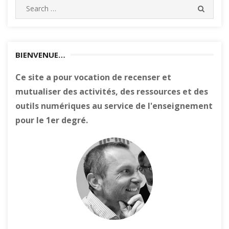
Search
SEARC
for:
BIENVENUE…
Ce site a pour vocation de recenser et
mutualiser des activités, des ressources et des
outils numériques au service de l'enseignement
pour le 1er degré.