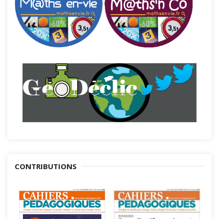
CONTRIBUTIONS