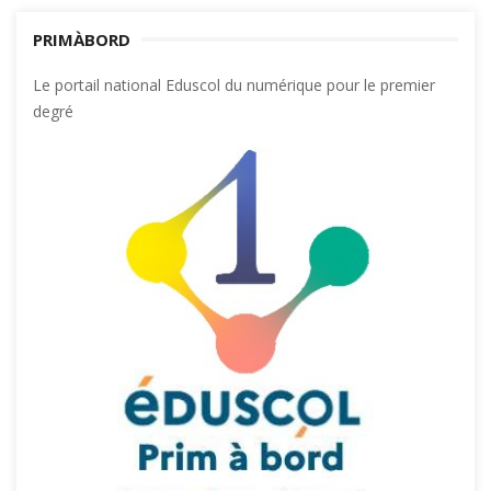
PRIMÀBORD
Le portail national Eduscol du numérique pour le premier
degré