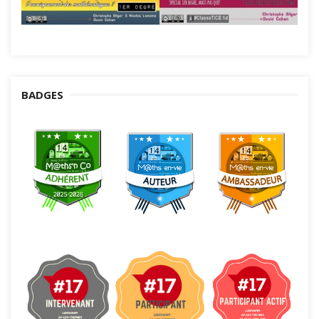
BADGES