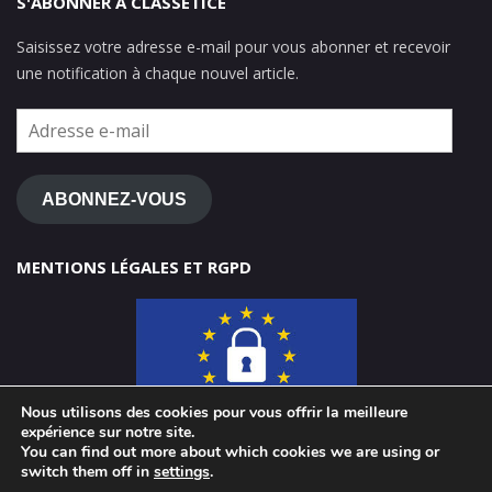
S'ABONNER À CLASSETICE
Saisissez votre adresse e-mail pour vous abonner et recevoir
une notification à chaque nouvel article.
Adresse
e-
mail
ABONNEZ-VOUS
MENTIONS LÉGALES ET RGPD
Nous utilisons des cookies pour vous offrir la meilleure
expérience sur notre site.
You can find out more about which cookies we are using or
switch them off in
settings
.
© 2026 ClasseTICE 1d