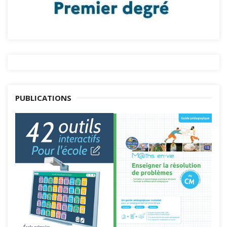
PUBLICATIONS