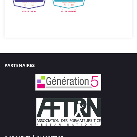
PARTENAIRES