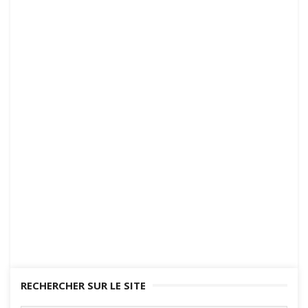
RECHERCHER SUR LE SITE