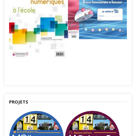
PROJETS