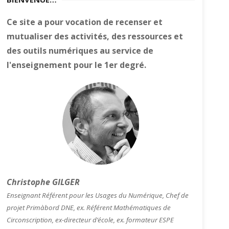
Ce site a pour vocation de recenser et
mutualiser des activités, des ressources et
des outils numériques au service de
l'enseignement pour le 1er degré.
Christophe GILGER
Enseignant Référent pour les Usages du Numérique, Chef de
projet Primàbord DNE, ex. Référent Mathématiques de
Circonscription, ex-directeur d’école, ex. formateur ESPE