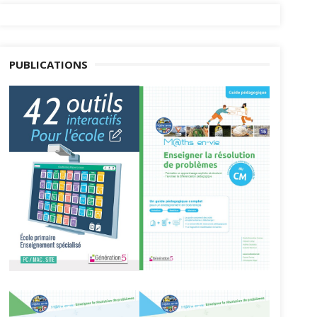
PUBLICATIONS