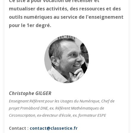
Ce site a pour vocation de recenser et
mutualiser des activités, des ressources et des
outils numériques au service de l'enseignement
pour le 1er degré.
Christophe GILGER
Enseignant Référent pour les Usages du Numérique, Chef de
projet Primàbord DNE, ex. Référent Mathématiques de
Circonscription, ex-directeur d’école, ex. formateur ESPE
Contact :
contact@classetice.fr