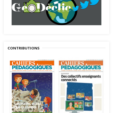
CONTRIBUTIONS