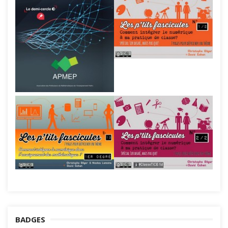
BADGES