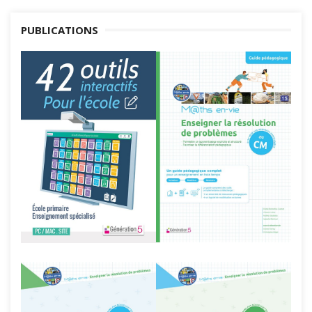
PUBLICATIONS