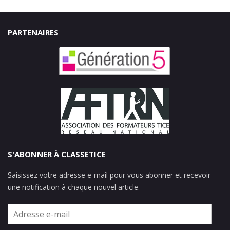
PARTENAIRES
S'ABONNER À CLASSETICE
Saisissez votre adresse e-mail pour vous abonner et recevoir
une notification à chaque nouvel article.
Adresse
e-