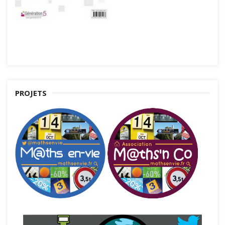
PROJETS