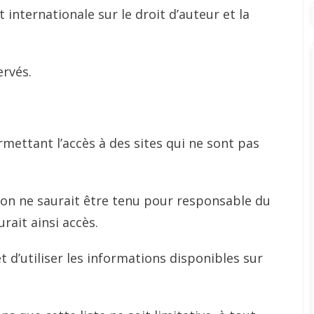
t internationale sur le droit d’auteur et la
ervés.
rmettant l’accès à des sites qui ne sont pas
ion ne saurait être tenu pour responsable du
rait ainsi accès.
et d’utiliser les informations disponibles sur