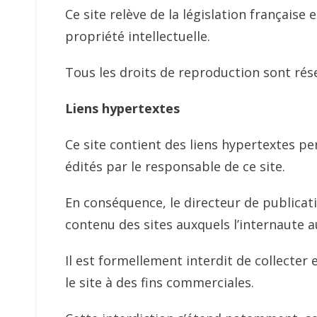
Ce site relève de la législation française e
propriété intellectuelle.
Tous les droits de reproduction sont rés
Liens hypertextes
Ce site contient des liens hypertextes pe
édités par le responsable de ce site.
En conséquence, le directeur de publicat
contenu des sites auxquels l’internaute au
Il est formellement interdit de collecter 
le site à des fins commerciales.