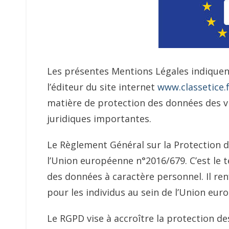
Les présentes Mentions Légales indiquen
l’éditeur du site internet
www.classetice.
matière de protection des données des vis
juridiques importantes.
Le Règlement Général sur la Protection 
l’Union européenne n°2016/679. C’est le 
des données à caractère personnel. Il ren
pour les individus au sein de l’Union eur
Le RGPD vise à accroître la protection 