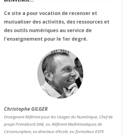
Ce site a pour vocation de recenser et
mutualiser des activités, des ressources et
des outils numériques au service de
l'enseignement pour le 1er degré.
Christophe GILGER
Enseignant Référent pour les Usages du Numérique, Chef de
projet Primàbord DNE, ex. Référent Mathématiques de
Circonscription, ex-directeur d’école, ex. formateur ESPE