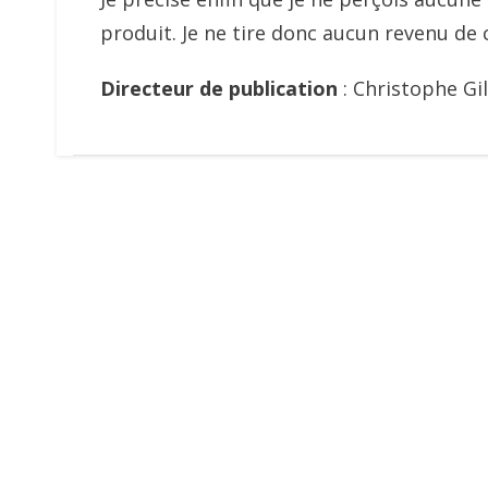
produit. Je ne tire donc aucun revenu de c
Directeur de publication
: Christophe Gi