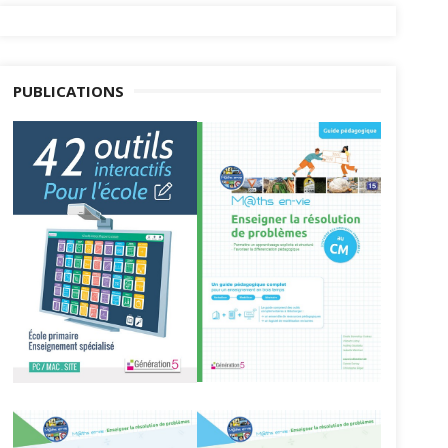
PUBLICATIONS