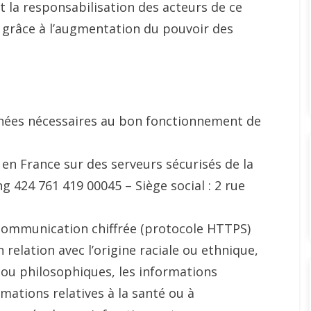
t la responsabilisation des acteurs de ce
 grâce à l’augmentation du pouvoir des
nées nécessaires au bon fonctionnement de
 en France sur des serveurs sécurisés de la
 424 761 419 00045 – Siège social : 2 rue
 communication chiffrée (protocole HTTPS)
relation avec l’origine raciale ou ethnique,
s ou philosophiques, les informations
mations relatives à la santé ou à