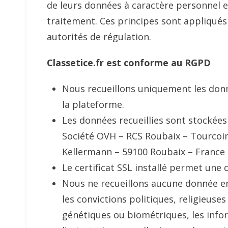
de leurs données à caractère personnel e
traitement. Ces principes sont appliqués
autorités de régulation.
Classetice.fr est conforme au RGPD
Nous recueillons uniquement les don
la plateforme.
Les données recueillies sont stockées
Société OVH – RCS Roubaix – Tourcoing
Kellermann – 59100 Roubaix – France
Le certificat SSL installé permet une
Nous ne recueillons aucune donnée en 
les convictions politiques, religieuse
génétiques ou biométriques, les infor